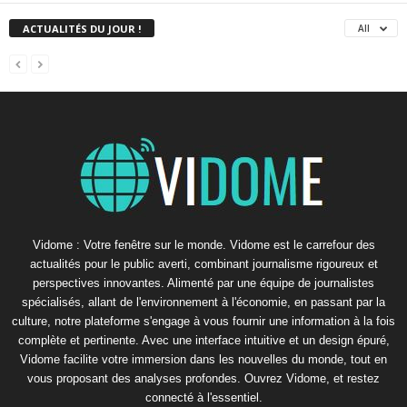
ACTUALITÉS DU JOUR !
All
Vidome : Votre fenêtre sur le monde. Vidome est le carrefour des
actualités pour le public averti, combinant journalisme rigoureux et
perspectives innovantes. Alimenté par une équipe de journalistes
spécialisés, allant de l'environnement à l'économie, en passant par la
culture, notre plateforme s'engage à vous fournir une information à la fois
complète et pertinente. Avec une interface intuitive et un design épuré,
Vidome facilite votre immersion dans les nouvelles du monde, tout en
vous proposant des analyses profondes. Ouvrez Vidome, et restez
connecté à l'essentiel.