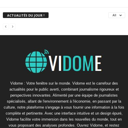
ACTUALITÉS DU JOUR !
All
Vidome : Votre fenêtre sur le monde. Vidome est le carrefour des
actualités pour le public averti, combinant journalisme rigoureux et
perspectives innovantes. Alimenté par une équipe de journalistes
spécialisés, allant de l'environnement à l'économie, en passant par la
culture, notre plateforme s'engage à vous fournir une information à la fois
complète et pertinente. Avec une interface intuitive et un design épuré,
Vidome facilite votre immersion dans les nouvelles du monde, tout en
vous proposant des analyses profondes. Ouvrez Vidome, et restez