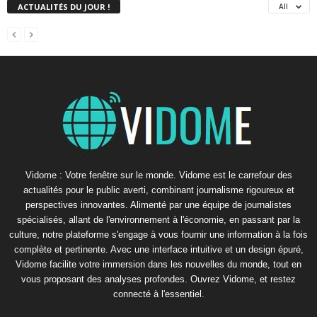
ACTUALITÉS DU JOUR !
All
Vidome : Votre fenêtre sur le monde. Vidome est le carrefour des
actualités pour le public averti, combinant journalisme rigoureux et
perspectives innovantes. Alimenté par une équipe de journalistes
spécialisés, allant de l'environnement à l'économie, en passant par la
culture, notre plateforme s'engage à vous fournir une information à la fois
complète et pertinente. Avec une interface intuitive et un design épuré,
Vidome facilite votre immersion dans les nouvelles du monde, tout en
vous proposant des analyses profondes. Ouvrez Vidome, et restez
connecté à l'essentiel.