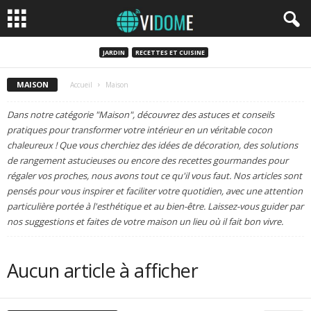
JARDIN
RECETTES ET CUISINE
MAISON
Accueil
Maison
Dans notre catégorie "Maison", découvrez des astuces et conseils
pratiques pour transformer votre intérieur en un véritable cocon
chaleureux ! Que vous cherchiez des idées de décoration, des solutions
de rangement astucieuses ou encore des recettes gourmandes pour
régaler vos proches, nous avons tout ce qu'il vous faut. Nos articles sont
pensés pour vous inspirer et faciliter votre quotidien, avec une attention
particulière portée à l'esthétique et au bien-être. Laissez-vous guider par
nos suggestions et faites de votre maison un lieu où il fait bon vivre.
Aucun article à afficher