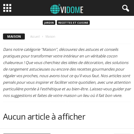
JARDIN
RECETTES ET CUISINE
MAISON
Accueil
Maison
Dans notre catégorie "Maison", découvrez des astuces et conseils
pratiques pour transformer votre intérieur en un véritable cocon
chaleureux ! Que vous cherchiez des idées de décoration, des solutions
de rangement astucieuses ou encore des recettes gourmandes pour
régaler vos proches, nous avons tout ce qu'il vous faut. Nos articles sont
pensés pour vous inspirer et faciliter votre quotidien, avec une attention
particulière portée à l'esthétique et au bien-être. Laissez-vous guider par
nos suggestions et faites de votre maison un lieu où il fait bon vivre.
Aucun article à afficher