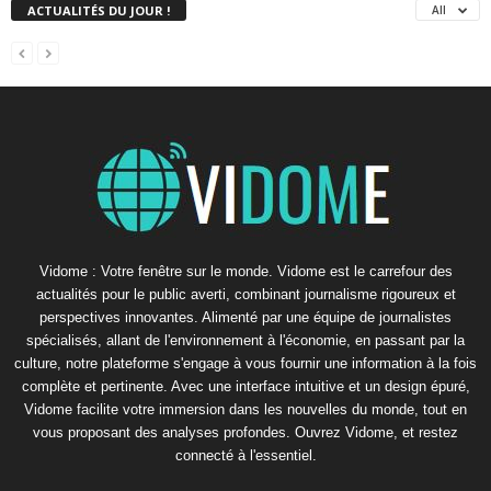
ACTUALITÉS DU JOUR !
All
Vidome : Votre fenêtre sur le monde. Vidome est le carrefour des
actualités pour le public averti, combinant journalisme rigoureux et
perspectives innovantes. Alimenté par une équipe de journalistes
spécialisés, allant de l'environnement à l'économie, en passant par la
culture, notre plateforme s'engage à vous fournir une information à la fois
complète et pertinente. Avec une interface intuitive et un design épuré,
Vidome facilite votre immersion dans les nouvelles du monde, tout en
vous proposant des analyses profondes. Ouvrez Vidome, et restez
connecté à l'essentiel.