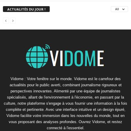
ACTUALITÉS DU JOUR !
All
Vidome : Votre fenêtre sur le monde. Vidome est le carrefour des
actualités pour le public averti, combinant journalisme rigoureux et
perspectives innovantes. Alimenté par une équipe de journalistes
spécialisés, allant de l'environnement à l'économie, en passant par la
culture, notre plateforme s'engage à vous fournir une information à la fois
complète et pertinente. Avec une interface intuitive et un design épuré,
Vidome facilite votre immersion dans les nouvelles du monde, tout en
vous proposant des analyses profondes. Ouvrez Vidome, et restez
connecté à l'essentiel.